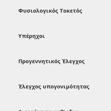
Φυσιολογικός Τοκετός
Υπέρηχοι
Προγεννητικός Έλεγχος
Έλεγχος υπογονιμότητας