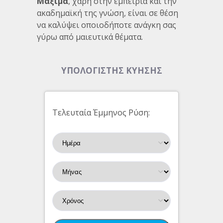
Μαξίμα
, χάρη στην εμπειρία και την
ακαδημαϊκή της γνώση, είναι σε θέση
να καλύψει οποιοδήποτε ανάγκη σας
γύρω από μαιευτικά θέματα.
ΥΠΟΛΟΓΙΣΤΗΣ ΚΥΗΣΗΣ
Τελευταία Έμμηνος Ρύση: