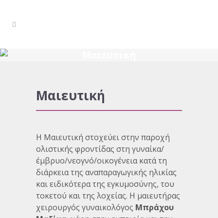
Μαιευτική
Μαιευτική
Η Μαιευτική στοχεύει στην παροχή
ολιστικής φροντίδας στη γυναίκα/
έμβρυο/νεογνό/οικογένεια κατά τη
διάρκεια της αναπαραγωγικής ηλικίας
και ειδικότερα της εγκυμοσύνης, του
τοκετού και της λοχείας. Η μαιευτήρας
χειρουργός γυναικολόγος
Μπράχου