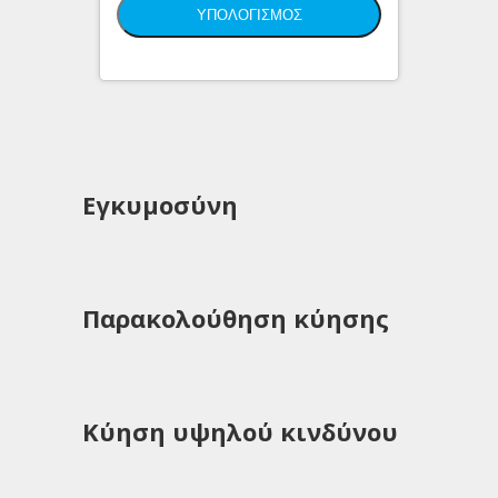
Εγκυμοσύνη
Παρακολούθηση κύησης
Κύηση υψηλού κινδύνου